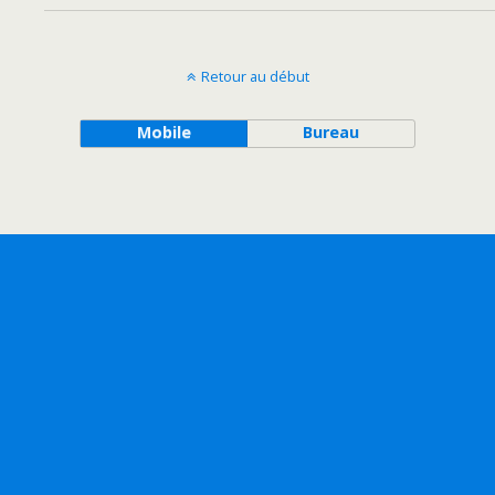
Retour au début
Mobile
Bureau