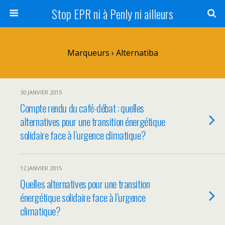
Stop EPR ni à Penly ni ailleurs
Marqueurs › Alternatiba
30 JANVIER 2015
Compte rendu du café-débat : quelles
alternatives pour une transition énergétique
solidaire face à l’urgence climatique?
12 JANVIER 2015
Quelles alternatives pour une transition
énergétique solidaire face à l’urgence
climatique?