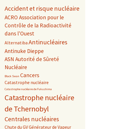
Accident et risque nucléaire
ACRO Association pour le
Contrôle de la Radioactivité
dans l'Ouest
Antinucléaires
Alternatiba
Antinuke Dieppe
ASN Autorité de Sûreté
Nucléaire
Cancers
Black Swan
Catastrophe nucléaire
Catastrophe nucléaire de Fukushima
Catastrophe nucléaire
de Tchernobyl
Centrales nucléaires
Chute du GV Générateur de Vapeur