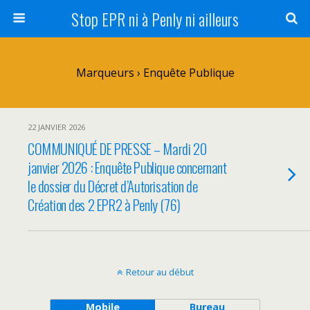
Stop EPR ni à Penly ni ailleurs
Marqueurs › Enquête Publique
22 JANVIER 2026
COMMUNIQUÉ DE PRESSE – Mardi 20
janvier 2026 : Enquête Publique concernant
le dossier du Décret d’Autorisation de
Création des 2 EPR2 à Penly (76)
Retour au début
Mobile
Bureau