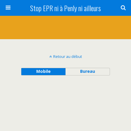
Stop EPR ni à Penly ni ailleurs
Retour au début
Mobile
Bureau