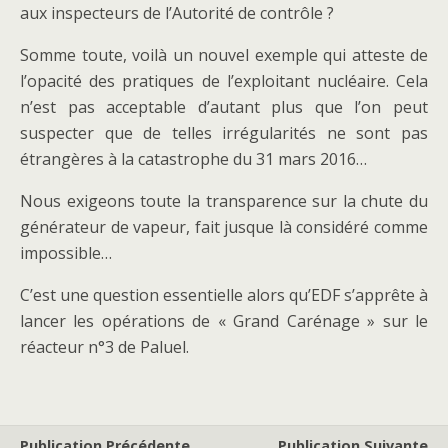
aux inspecteurs de l’Autorité de contrôle ?
Somme toute, voilà un nouvel exemple qui atteste de
l’opacité des pratiques de l’exploitant nucléaire. Cela
n’est pas acceptable d’autant plus que l’on peut
suspecter que de telles irrégularités ne sont pas
étrangères à la catastrophe du 31 mars 2016…
Nous exigeons toute la transparence sur la chute du
générateur de vapeur, fait jusque là considéré comme
impossible…
C’est une question essentielle alors qu’EDF s’apprête à
lancer les opérations de « Grand Carénage » sur le
réacteur n°3 de Paluel.
Publication Précédente
Publication Suivante