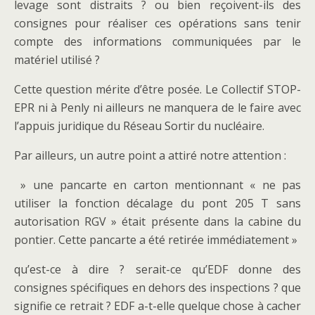
levage sont distraits ? ou bien reçoivent-ils des
consignes pour réaliser ces opérations sans tenir
compte des informations communiquées par le
matériel utilisé ?
Cette question mérite d’être posée. Le Collectif STOP-
EPR ni à Penly ni ailleurs ne manquera de le faire avec
l’appuis juridique du Réseau Sortir du nucléaire.
Par ailleurs, un autre point a attiré notre attention :
» une pancarte en carton mentionnant « ne pas
utiliser la fonction décalage du pont 205 T sans
autorisation RGV » était présente dans la cabine du
pontier. Cette pancarte a été retirée immédiatement »
qu’est-ce à dire ? serait-ce qu’EDF donne des
consignes spécifiques en dehors des inspections ? que
signifie ce retrait ? EDF a-t-elle quelque chose à cacher