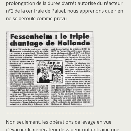
prolongation de la durée d’arrêt autorisé du réacteur
n°2 de la centrale de Paluel, nous apprenons que rien
ne se déroule comme prévu.
Non seulement, les opérations de levage en vue
d’évacuer le générateur de vapeur ont entraîné une