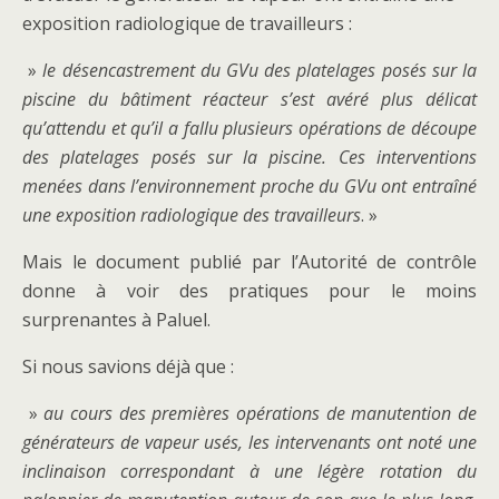
exposition radiologique de travailleurs :
»
le désencastrement du GVu des platelages posés sur la
piscine du bâtiment réacteur s’est avéré plus délicat
qu’attendu et qu’il a fallu plusieurs opérations de découpe
des platelages posés sur la piscine. Ces interventions
menées dans l’environnement proche du GVu ont entraîné
une exposition radiologique des travailleurs
. »
Mais le document publié par l’Autorité de contrôle
donne à voir des pratiques pour le moins
surprenantes à Paluel.
Si nous savions déjà que :
»
au cours des premières opérations de manutention de
générateurs de vapeur usés, les intervenants ont noté une
inclinaison correspondant à une légère rotation du